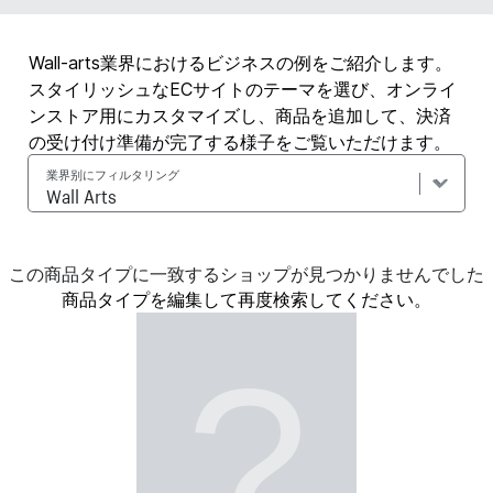
Wall-arts業界におけるビジネスの例をご紹介します。
スタイリッシュなECサイトのテーマを選び、オンライ
ンストア用にカスタマイズし、商品を追加して、決済
の受け付け準備が完了する様子をご覧いただけます。
業界别にフィルタリング
この商品タイプに一致するショップが見つかりませんでした
商品タイプを編集して再度検索してください。
?