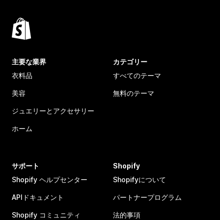
主要な業界
カテゴリー
衣料品
すべてのテーマ
美容
無料のテーマ
ジュエリーとアクセサリー
ホーム
サポート
Shopify
Shopify ヘルプセンター
Shopifyについて
APIドキュメント
パートナープログラム
Shopify コミュニティ
法的事項