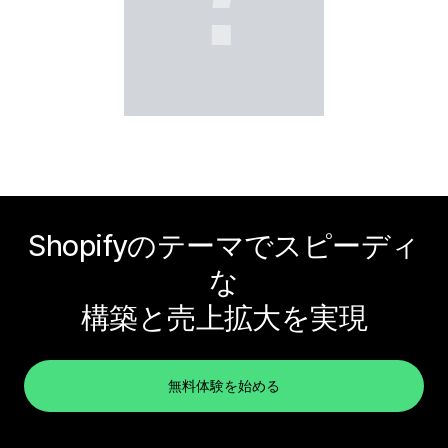
Shopifyのテーマでスピーディ
な
構築と売上拡大を実現
無料体験を始める