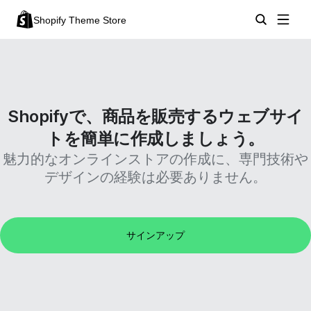
Shopify Theme Store
Shopifyで、商品を販売するウェブサイ
トを簡単に作成しましょう。
魅力的なオンラインストアの作成に、専門技術や
デザインの経験は必要ありません。
サインアップ