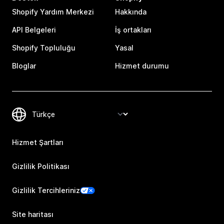
Shopify Yardım Merkezi
Hakkında
API Belgeleri
İş ortakları
Shopify Topluluğu
Yasal
Bloglar
Hizmet durumu
Hizmet Şartları
Gizlilik Politikası
Gizlilik Tercihleriniz
Site haritası