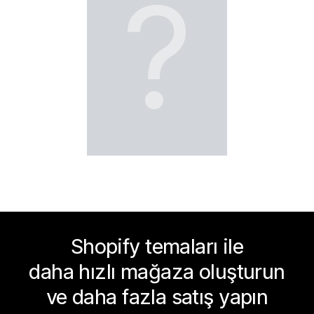
?
Shopify temaları ile
daha hızlı mağaza oluşturun
ve daha fazla satış yapın