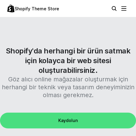
Shopify Theme Store
Shopify'da herhangi bir ürün satmak
için kolayca bir web sitesi
oluşturabilirsiniz.
Göz alıcı online mağazalar oluşturmak için
herhangi bir teknik veya tasarım deneyiminizin
olması gerekmez.
Kaydolun