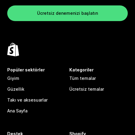
Ücretsiz denemenizi başlatın
Popüler sektörler
Kategoriler
Giyim
Tüm temalar
Güzellik
Ücretsiz temalar
Takı ve aksesuarlar
Ana Sayfa
Destek
Shopify