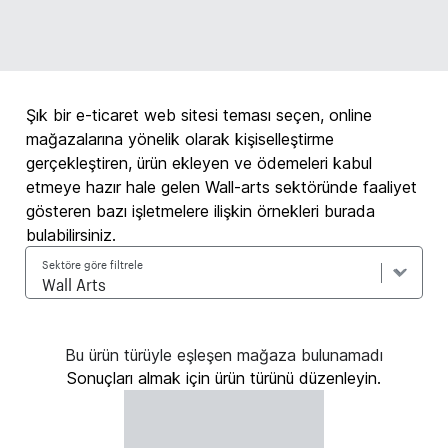
Şık bir e-ticaret web sitesi teması seçen, online
mağazalarına yönelik olarak kişiselleştirme
gerçekleştiren, ürün ekleyen ve ödemeleri kabul
etmeye hazır hale gelen Wall-arts sektöründe faaliyet
gösteren bazı işletmelere ilişkin örnekleri burada
bulabilirsiniz.
Sektöre göre filtrele
Bu ürün türüyle eşleşen mağaza bulunamadı
Sonuçları almak için ürün türünü düzenleyin.