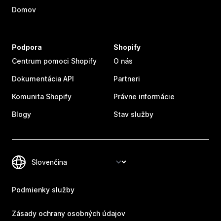
Domov
Podpora
Shopify
Centrum pomoci Shopify
O nás
Dokumentácia API
Partneri
Komunita Shopify
Právne informácie
Blogy
Stav služby
Podmienky služby
Zásady ochrany osobných údajov