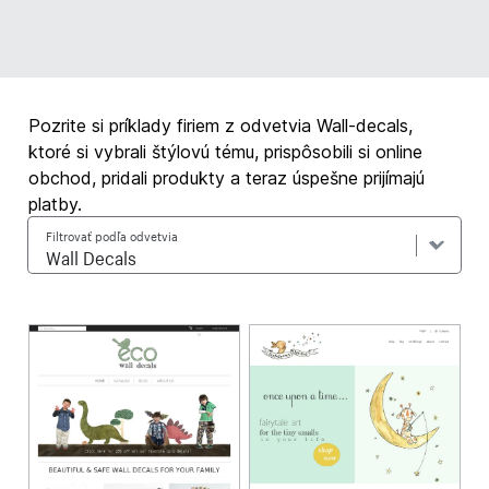
Pozrite si príklady firiem z odvetvia Wall-decals,
ktoré si vybrali štýlovú tému, prispôsobili si online
obchod, pridali produkty a teraz úspešne prijímajú
platby.
Filtrovať podľa odvetvia