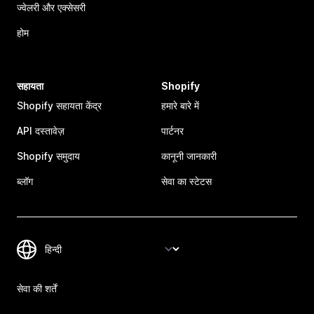
ज्वेलरी और एक्सेसरी
होम
सहायता
Shopify
Shopify सहायता केंद्र
हमारे बारे में
API दस्तावेज़
पार्टनर
Shopify समुदाय
कानूनी जानकारी
ब्लॉग
सेवा का स्टेटस
सेवा की शर्तें