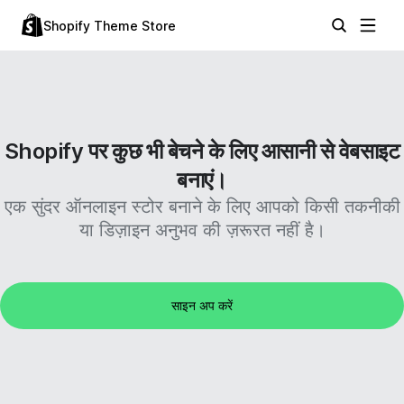
Shopify Theme Store
Shopify पर कुछ भी बेचने के लिए आसानी से वेबसाइट
बनाएं।
एक सुंदर ऑनलाइन स्टोर बनाने के लिए आपको किसी तकनीकी
या डिज़ाइन अनुभव की ज़रूरत नहीं है।
साइन अप करें