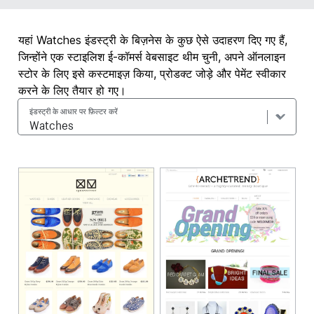
यहां Watches इंडस्ट्री के बिज़नेस के कुछ ऐसे उदाहरण दिए गए हैं,
जिन्होंने एक स्टाइलिश ई-कॉमर्स वेबसाइट थीम चुनी, अपने ऑनलाइन
स्टोर के लिए इसे कस्टमाइज़ किया, प्रोडक्ट जोड़े और पेमेंट स्वीकार
करने के लिए तैयार हो गए।
इंडस्ट्री के आधार पर फ़िल्टर करें