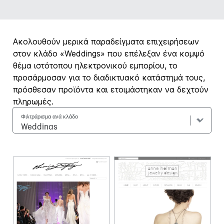
Ακολουθούν μερικά παραδείγματα επιχειρήσεων
στον κλάδο «Weddings» που επέλεξαν ένα κομψό
θέμα ιστότοπου ηλεκτρονικού εμπορίου, το
προσάρμοσαν για το διαδικτυακό κατάστημά τους,
πρόσθεσαν προϊόντα και ετοιμάστηκαν να δεχτούν
πληρωμές.
Φιλτράρισμα ανά κλάδο