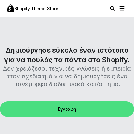
Shopify Theme Store
Δημιούργησε εύκολα έναν ιστότοπο
για να πουλάς τα πάντα στο Shopify.
Δεν χρειάζεσαι τεχνικές γνώσεις ή εμπειρία
στον σχεδιασμό για να δημιουργήσεις ένα
πανέμορφο διαδικτυακό κατάστημα.
Εγγραφή