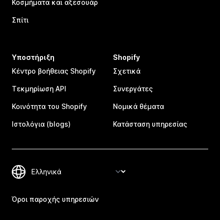
Κοσμήματα και αξεσουάρ
Σπίτι
Υποστήριξη
Shopify
Κέντρο βοήθειας Shopify
Σχετικά
Τεκμηρίωση API
Συνεργάτες
Κοινότητα του Shopify
Νομικά θέματα
Ιστολόγια (blogs)
Κατάσταση υπηρεσίας
Όροι παροχής υπηρεσιών