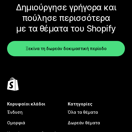
Δημιούργησε γρήγορα και
πούλησε περισσότερα
με τα θέματα του Shopify
Ξεκίνα τη δωρεάν δοκιμαστική περίοδο
Κορυφαίοι κλάδοι
Κατηγορίες
Ένδυση
Όλα τα θέματα
Ομορφιά
Δωρεάν θέματα