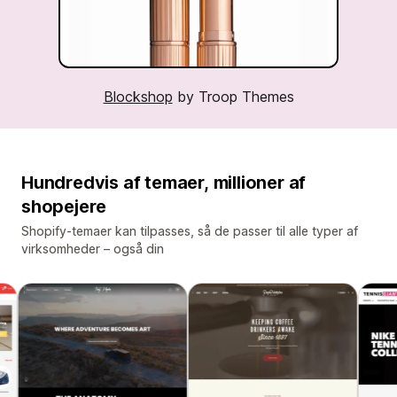
Blockshop
by Troop Themes
Hundredvis af temaer, millioner af
shopejere
Shopify-temaer kan tilpasses, så de passer til alle typer af
virksomheder – også din