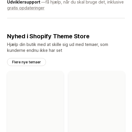
Udviklersupport
—få hjælp, når du skal bruge det, inklusive
gratis opdateringer
Nyhed i Shopify Theme Store
Hjælp din butik med at skille sig ud med temaer, som
kunderne endnu ikke har set
Flere nye temaer