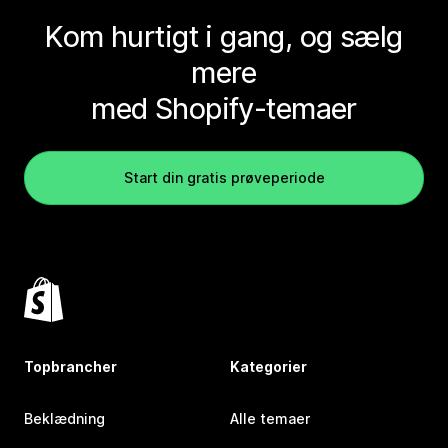
Kom hurtigt i gang, og sælg
mere
med Shopify-temaer
Start din gratis prøveperiode
Topbrancher
Kategorier
Beklædning
Alle temaer