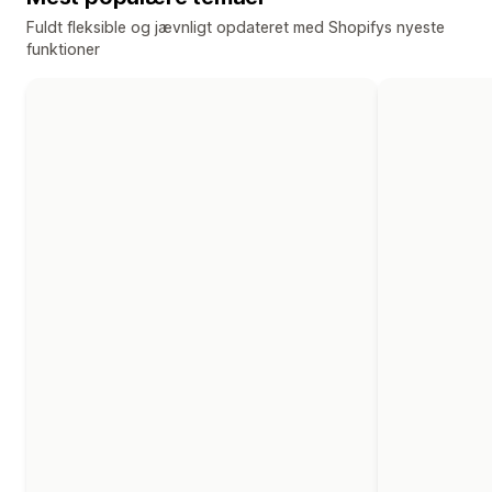
Fuldt fleksible og jævnligt opdateret med Shopifys nyeste
funktioner