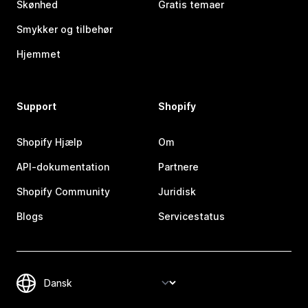
Skønhed
Gratis temaer
Smykker og tilbehør
Hjemmet
Support
Shopify
Shopify Hjælp
Om
API-dokumentation
Partnere
Shopify Community
Juridisk
Blogs
Servicestatus