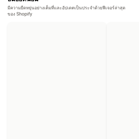
มีความยืดหยุ่นอย่างเต็มที่และอัปเดตเป็นประจำด้วยฟีเจอร์ล่าสุด
ของ Shopify