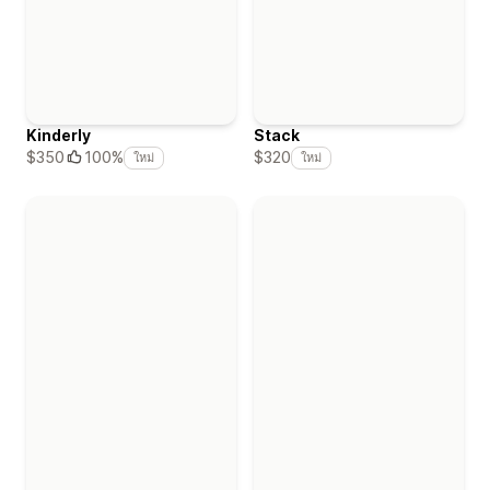
Kinderly
Stack
$350
100%
$320
ใหม่
ใหม่