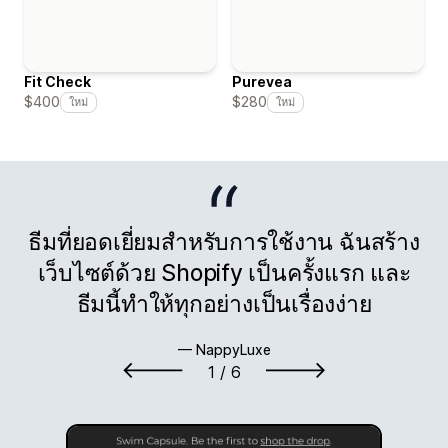
Fit Check
Purevea
$400
$280
ใหม่
ใหม่
ธีมที่ยอดเยี่ยมสำหรับการใช้งาน ฉันสร้าง
เว็บไซต์ด้วย Shopify เป็นครั้งแรก และ
ธีมนี้ทำให้ทุกอย่างเป็นเรื่องง่าย
— NappyLuxe
1
/ 6