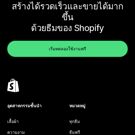
สร้างได้รวดเร็วและขายได้มาก
ขึ้น
ด้วยธีมของ Shopify
เริ่มทดลองใช้งานฟรี
อุตสาหกรรมชั้นนำ
หมวดหมู่
เสื้อผ้า
ทุกธีม
ความงาม
ธีมฟรี