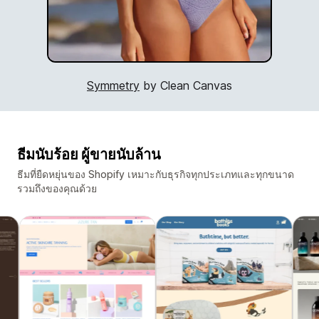
Symmetry
by Clean Canvas
ธีมนับร้อย ผู้ขายนับล้าน
ธีมที่ยืดหยุ่นของ Shopify เหมาะกับธุรกิจทุกประเภทและทุกขนาด
รวมถึงของคุณด้วย