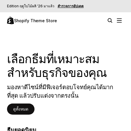
Edition ฤดูใบไม้ผลิ '26 มาแล้ว
สำรวจการอัปเดต
Shopify Theme Store
เลือกธีมที่เหมาะสม
สำหรับธุรกิจของคุณ
มองหาดีไซน์ที่มีฟีเจอร์ตอบโจทย์คุณได้มาก
ที่สุด แล้วปรับแต่งจากตรงนั้น
ดูทั้งหมด
ธีมยอดนิยม