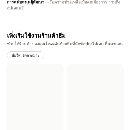
การสนับสนุนผู้พัฒนา
—รับความช่วยเหลือเมื่อคุณต้องการ รวมถึง
อัปเดตฟรี
เพิ่งเริ่มใช้งานร้านค้าธีม
ช่วยให้ร้านค้าของคุณโดดเด่นด้วยธีมที่นักช้อปยังไม่เคยเห็นมาก่อน
ธีมใหม่อีกมากมาย