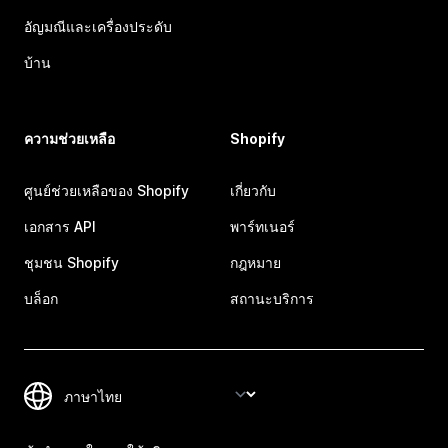
อัญมณีและเครื่องประดับ
บ้าน
ความช่วยเหลือ
Shopify
ศูนย์ช่วยเหลือของ Shopify
เกี่ยวกับ
เอกสาร API
พาร์ทเนอร์
ชุมชน Shopify
กฎหมาย
บล็อก
สถานะบริการ