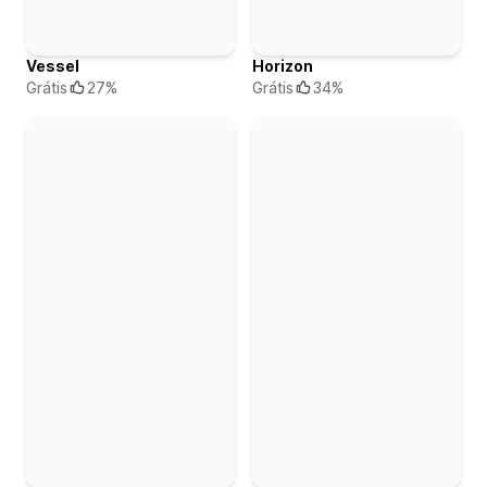
Vessel
Horizon
Grátis
27%
Grátis
34%