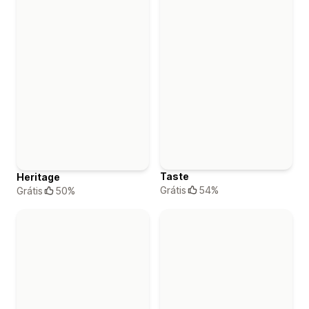
Taste
Heritage
Grátis
54%
Grátis
50%