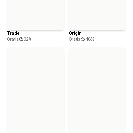
Trade
Origin
Grátis
32%
Grátis
48%