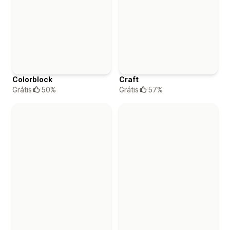
Colorblock
Craft
Grátis
50%
Grátis
57%