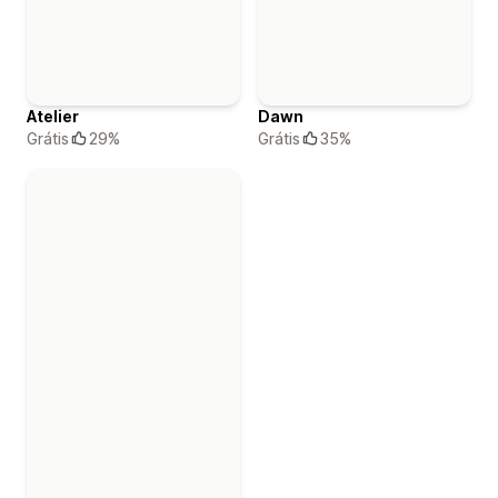
Atelier
Dawn
Grátis
29%
Grátis
35%