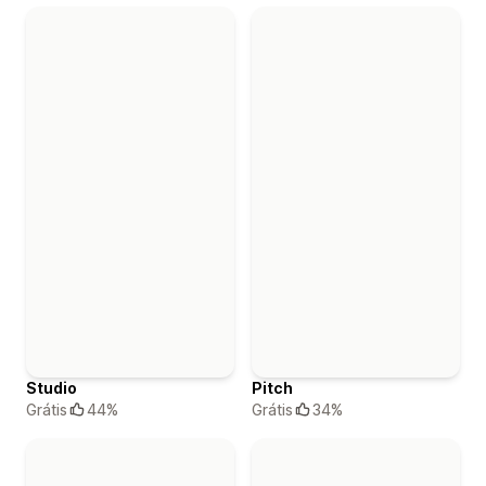
Studio
Pitch
Grátis
44%
Grátis
34%