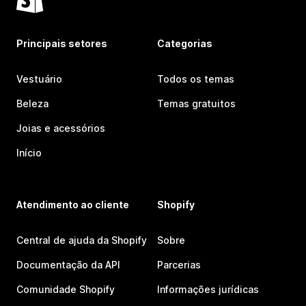
Principais setores
Categorias
Vestuário
Todos os temas
Beleza
Temas gratuitos
Joias e acessórios
Início
Atendimento ao cliente
Shopify
Central de ajuda da Shopify
Sobre
Documentação da API
Parcerias
Comunidade Shopify
Informações jurídicas