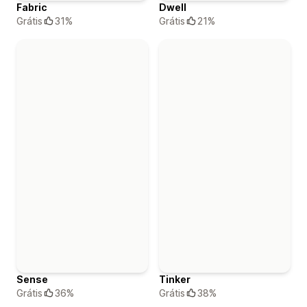
Fabric
Dwell
Grátis
31%
Grátis
21%
Sense
Tinker
Grátis
36%
Grátis
38%