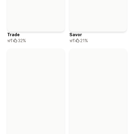
Trade
Savor
ฟรี
32%
ฟรี
21%