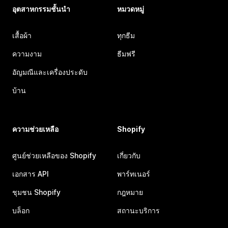
อุตสาหกรรมชั้นนำ
หมวดหมู่
เสื้อผ้า
ทุกธีม
ความงาม
ธีมฟรี
อัญมณีและเครื่องประดับ
บ้าน
ความช่วยเหลือ
Shopify
ศูนย์ช่วยเหลือของ Shopify
เกี่ยวกับ
เอกสาร API
พาร์ทเนอร์
ชุมชน Shopify
กฎหมาย
บล็อก
สถานะบริการ