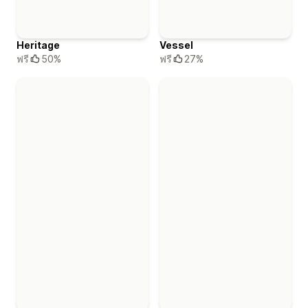
Heritage
Vessel
ฟรี
50%
ฟรี
27%