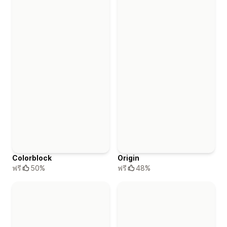
Colorblock
Origin
ฟรี
50%
ฟรี
48%