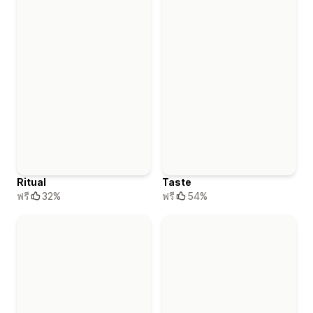
Taste
Ritual
ฟรี
54%
ฟรี
32%