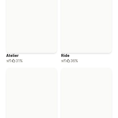
Atelier
Ride
ฟรี
31%
ฟรี
36%