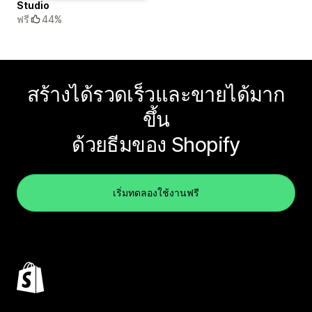
Studio
ฟรี
44%
สร้างได้รวดเร็วและขายได้มาก
ขึ้น
ด้วยธีมของ Shopify
เริ่มทดลองใช้งานฟรี