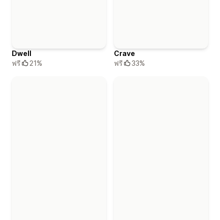
Crave
Dwell
ฟรี
33%
ฟรี
21%