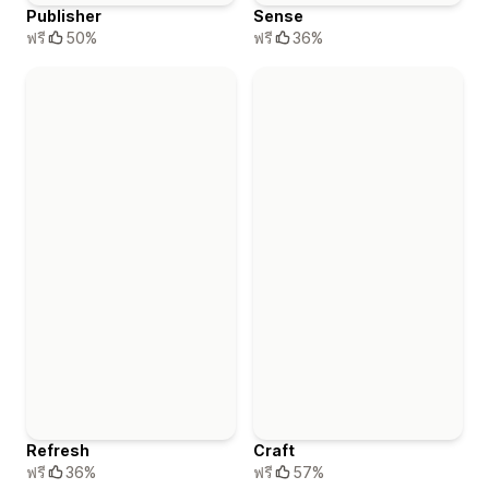
Sense
Publisher
ฟรี
36%
ฟรี
50%
Refresh
Craft
ฟรี
36%
ฟรี
57%