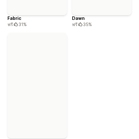
Fabric
Dawn
ฟรี
31%
ฟรี
35%