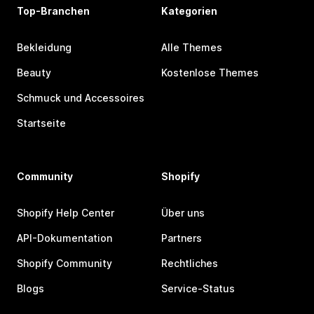
Top-Branchen
Kategorien
Bekleidung
Alle Themes
Beauty
Kostenlose Themes
Schmuck und Accessoires
Startseite
Community
Shopify
Shopify Help Center
Über uns
API-Dokumentation
Partners
Shopify Community
Rechtliches
Blogs
Service-Status