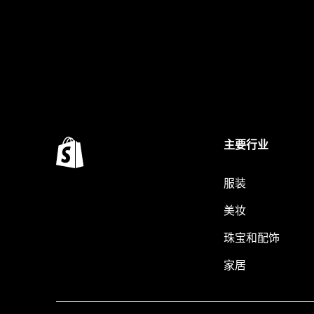
主要行业
服装
美妆
珠宝和配饰
家居