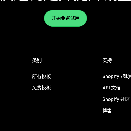
开始免费试用
类别
支持
所有模板
Shopify 帮
免费模板
API 文档
Shopify 社区
博客