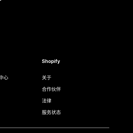
Shopify
助中心
关于
合作伙伴
法律
服务状态