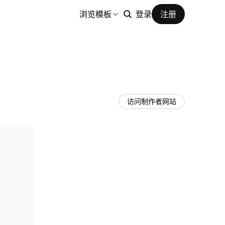
浏览模板
登录
注册
访问制作者网站