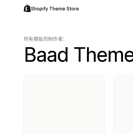
Shopify Theme Store
所有模板的制作者：
Baad Them