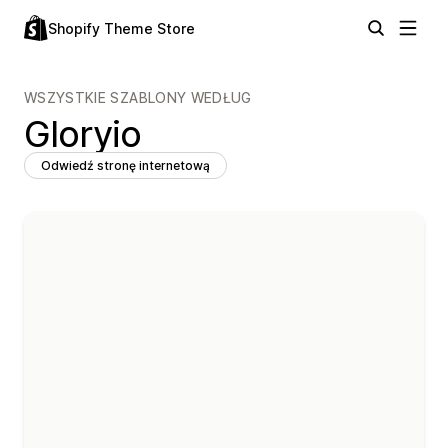
Shopify Theme Store
WSZYSTKIE SZABLONY WEDŁUG
Gloryio
Odwiedź stronę internetową