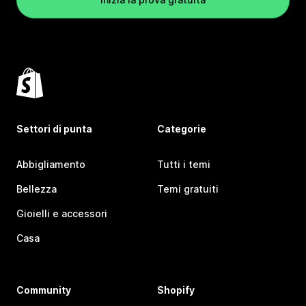
Settori di punta
Categorie
Abbigliamento
Tutti i temi
Bellezza
Temi gratuiti
Gioielli e accessori
Casa
Community
Shopify