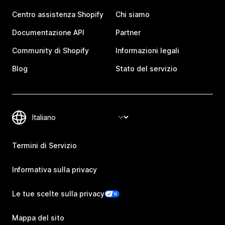
Centro assistenza Shopify
Chi siamo
Documentazione API
Partner
Community di Shopify
Informazioni legali
Blog
Stato del servizio
Termini di Servizio
Informativa sulla privacy
Le tue scelte sulla privacy
Mappa del sito