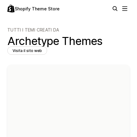
Shopify Theme Store
TUTTI I TEMI CREATI DA
Archetype Themes
Visita il sito web