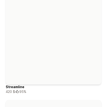
Streamline
420 $
95%