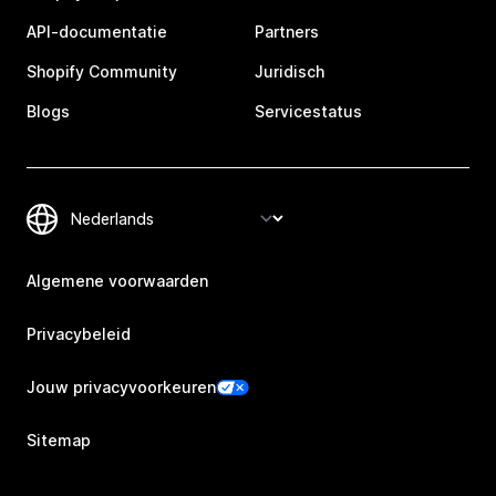
API-documentatie
Partners
Shopify Community
Juridisch
Blogs
Servicestatus
Algemene voorwaarden
Privacybeleid
Jouw privacyvoorkeuren
Sitemap