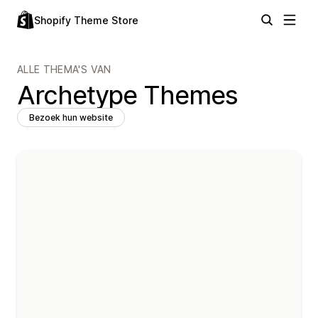
Shopify Theme Store
ALLE THEMA'S VAN
Archetype Themes
Bezoek hun website