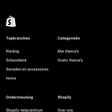
Topbranches
Categorieën
Kleding
Alle thema's
Schoonheid
Gratis thema's
Sieraden en accessoires
Home
Ondersteuning
Shopify
Shopify-helpcentrum
Over ons