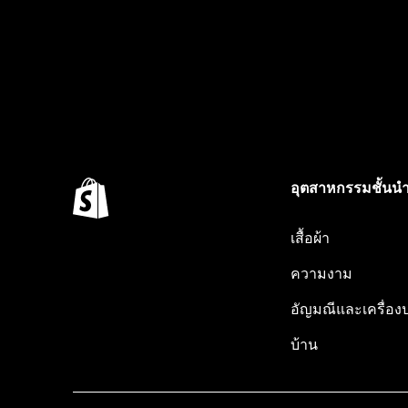
อุตสาหกรรมชั้นน
เสื้อผ้า
ความงาม
อัญมณีและเครื่อง
บ้าน