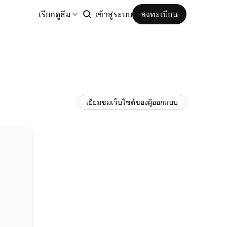
เรียกดูธีม
เข้าสู่ระบบ
ลงทะเบียน
เยี่ยมชมเว็บไซต์ของผู้ออกแบบ