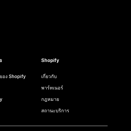
อ
Shopify
อของ Shopify
เกี่ยวกับ
พาร์ทเนอร์
y
กฎหมาย
สถานะบริการ