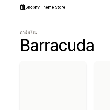
Shopify Theme Store
ทุกธีมโดย
Barracuda