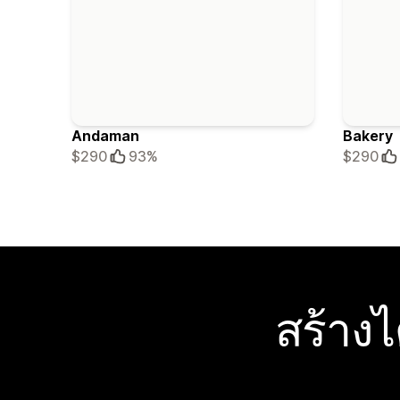
Andaman
Bakery
$290
93%
$290
สร้าง