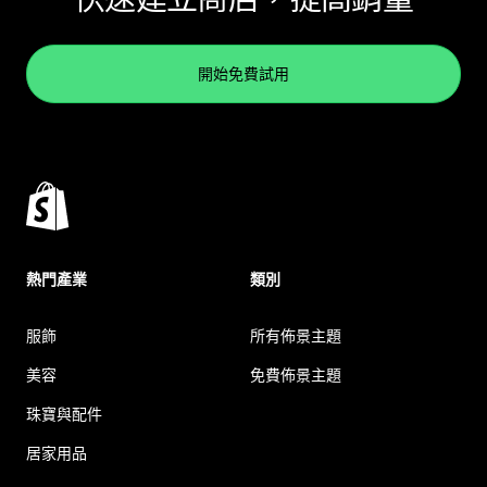
開始免費試用
熱門產業
類別
服飾
所有佈景主題
美容
免費佈景主題
珠寶與配件
居家用品