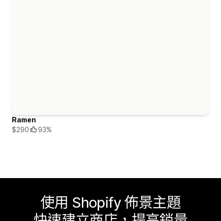
Ramen
$290
93%
使用 Shopify 佈景主題
快速建立商店，提高銷量