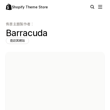
Shopify Theme Store
佈景主題製作者：
Barracuda
造訪其網站