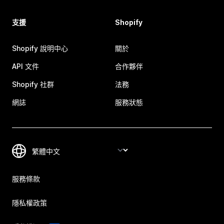
支援
Shopify
Shopify 說明中心
關於
API 文件
合作夥伴
Shopify 社群
法務
網誌
服務狀態
服務條款
隱私權政策