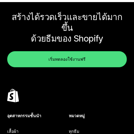
สร้างได้รวดเร็วและขายได้มาก
ขึ้น
ด้วยธีมของ Shopify
เริ่มทดลองใช้งานฟรี
อุตสาหกรรมชั้นนำ
หมวดหมู่
เสื้อผ้า
ทุกธีม