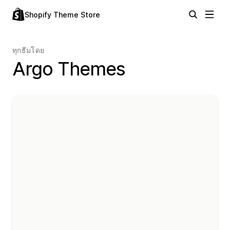
Shopify Theme Store
ทุกธีมโดย
Argo Themes