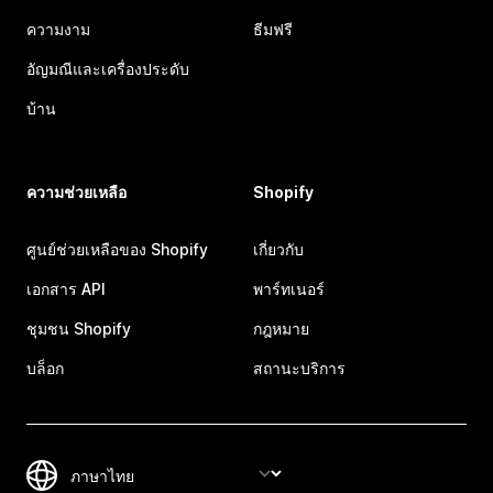
ความงาม
ธีมฟรี
อัญมณีและเครื่องประดับ
บ้าน
ความช่วยเหลือ
Shopify
ศูนย์ช่วยเหลือของ Shopify
เกี่ยวกับ
เอกสาร API
พาร์ทเนอร์
ชุมชน Shopify
กฎหมาย
บล็อก
สถานะบริการ