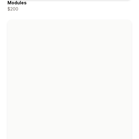
Modules
$200