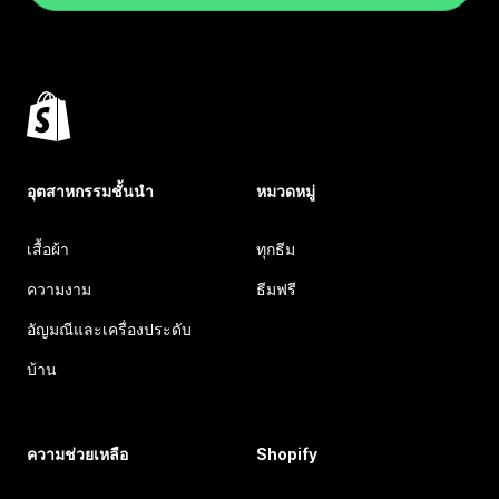
อุตสาหกรรมชั้นนำ
หมวดหมู่
เสื้อผ้า
ทุกธีม
ความงาม
ธีมฟรี
อัญมณีและเครื่องประดับ
บ้าน
ความช่วยเหลือ
Shopify