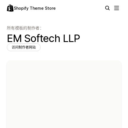
Shopify Theme Store
所有模板的制作者：
EM Softech LLP
访问制作者网站