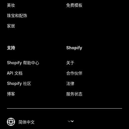
美妆
免费模板
珠宝和配饰
家居
支持
Shopify
Shopify 帮助中心
关于
API 文档
合作伙伴
Shopify 社区
法律
博客
服务状态