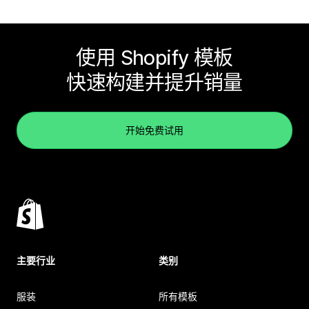
使用 Shopify 模板
快速构建并提升销量
开始免费试用
主要行业
类别
服装
所有模板