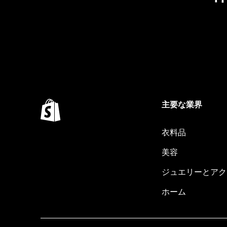
主要な業界
衣料品
美容
ジュエリーとアク
ホーム