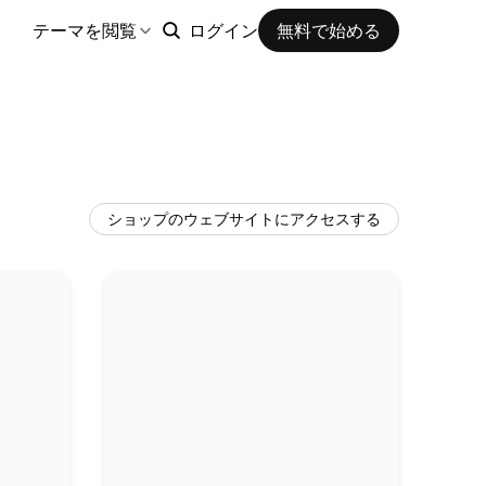
テーマを閲覧
ログイン
無料で始める
ショップのウェブサイトにアクセスする