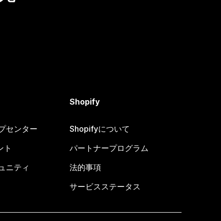
Shopify
ヘルプセンター
Shopifyについて
ント
パートナープログラム
コミュニティ
法的事項
サービスステータス