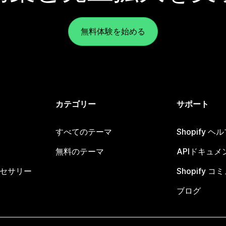
無料体験を始める
カテゴリー
サポート
すべてのテーマ
Shopify 
無料のテーマ
APIドキュメ
セサリー
Shopify 
ブログ