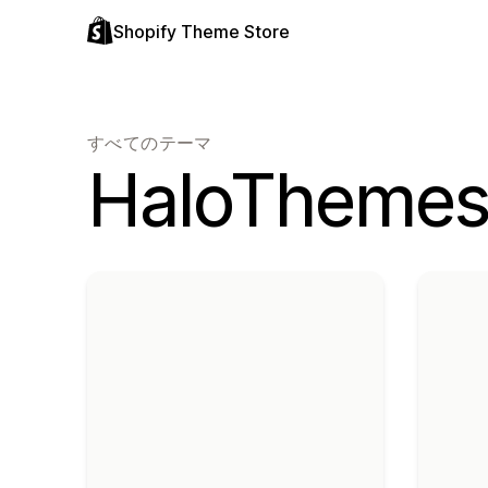
Shopify Theme Store
すべてのテーマ
HaloTheme