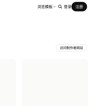
浏览模板
登录
注册
访问制作者网站