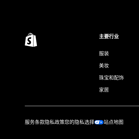
主要行业
服装
美妆
珠宝和配饰
家居
服务条款
隐私政策
您的隐私选择
站点地图