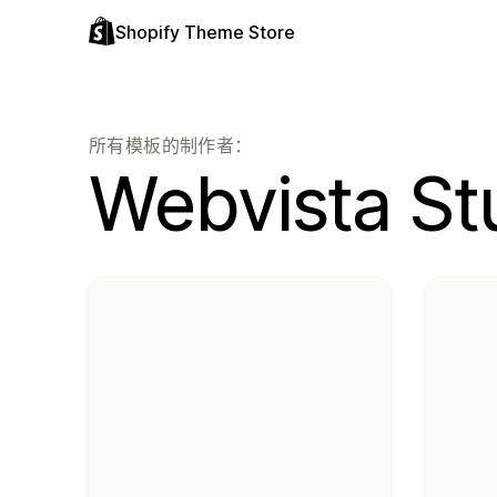
Shopify Theme Store
所有模板的制作者：
Webvista St