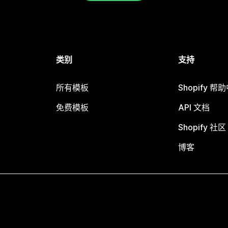
类别
支持
所有模板
Shopify 帮
免费模板
API 文档
Shopify 社区
博客