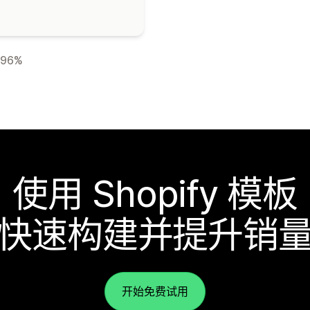
96%
使用 Shopify 模板
快速构建并提升销
开始免费试用