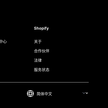
Shopify
助中心
关于
合作伙伴
法律
服务状态