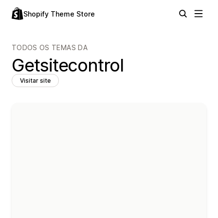
Shopify Theme Store
TODOS OS TEMAS DA
Getsitecontrol
Visitar site