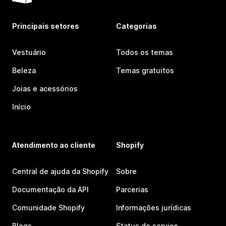
Principais setores
Categorias
Vestuário
Todos os temas
Beleza
Temas gratuitos
Joias e acessórios
Início
Atendimento ao cliente
Shopify
Central de ajuda da Shopify
Sobre
Documentação da API
Parcerias
Comunidade Shopify
Informações jurídicas
Blogs
Status do serviço