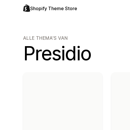
Shopify Theme Store
ALLE THEMA'S VAN
Presidio