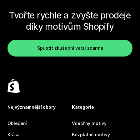
Tvořte rychle a zvyšte prodeje
díky motivům Shopify
Spustit zkušební verzi zdarma
Nejvýznamnější obory
Kategorie
Oblečení
Všechny motivy
Krása
Bezplatné motivy