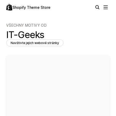
Shopify Theme Store
VŠECHNY MOTIVY OD
IT-Geeks
Navštivte jejich webové stránky