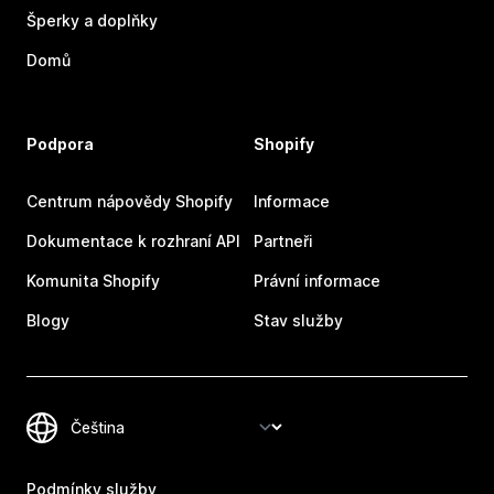
Šperky a doplňky
Domů
Podpora
Shopify
Centrum nápovědy Shopify
Informace
Dokumentace k rozhraní API
Partneři
Komunita Shopify
Právní informace
Blogy
Stav služby
Podmínky služby