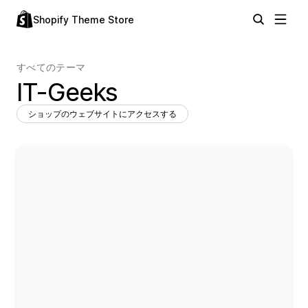
Shopify Theme Store
すべてのテーマ
IT-Geeks
ショップのウェブサイトにアクセスする