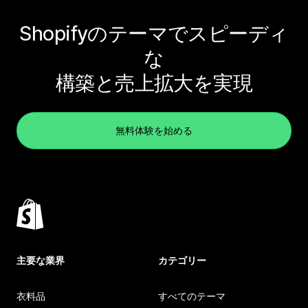
Shopifyのテーマでスピーディ
な
構築と売上拡大を実現
無料体験を始める
主要な業界
カテゴリー
衣料品
すべてのテーマ