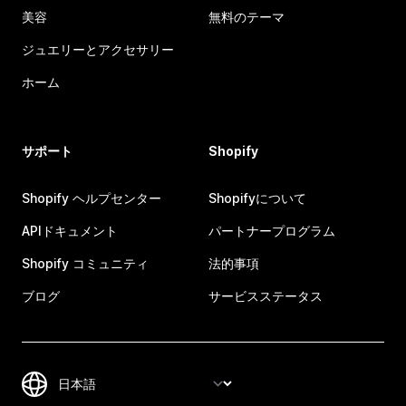
美容
無料のテーマ
ジュエリーとアクセサリー
ホーム
サポート
Shopify
Shopify ヘルプセンター
Shopifyについて
APIドキュメント
パートナープログラム
Shopify コミュニティ
法的事項
ブログ
サービスステータス