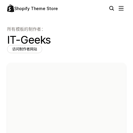
Shopify Theme Store
所有模板的制作者：
IT-Geeks
访问制作者网站