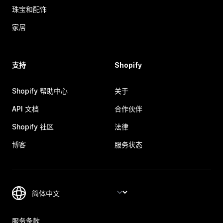
珠宝和配饰
家居
支持
Shopify
Shopify 帮助中心
关于
API 文档
合作伙伴
Shopify 社区
法律
博客
服务状态
服务条款