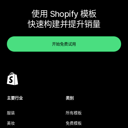
使用 Shopify 模板
快速构建并提升销量
开始免费试用
主要行业
类别
服装
所有模板
美妆
免费模板