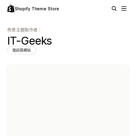
Shopify Theme Store
佈景主題製作者：
IT-Geeks
造訪其網站