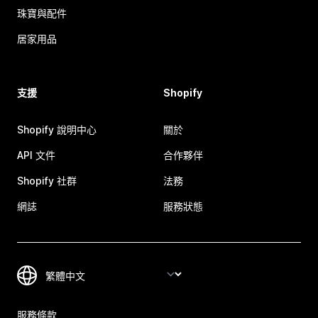
珠寶與配件
居家用品
支援
Shopify
Shopify 說明中心
關於
API 文件
合作夥伴
Shopify 社群
法務
網誌
服務狀態
服務條款