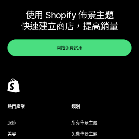
使用 Shopify 佈景主題
快速建立商店，提高銷量
開始免費試用
熱門產業
類別
服飾
所有佈景主題
美容
免費佈景主題