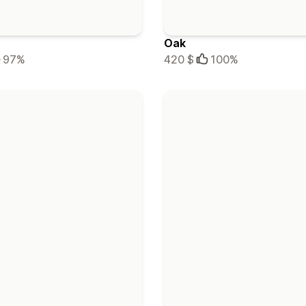
Oak
97%
420 $
100%