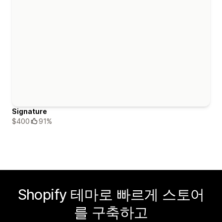
Signature
$400
91%
Shopify 테마로 빠르게 스토어
를 구축하고