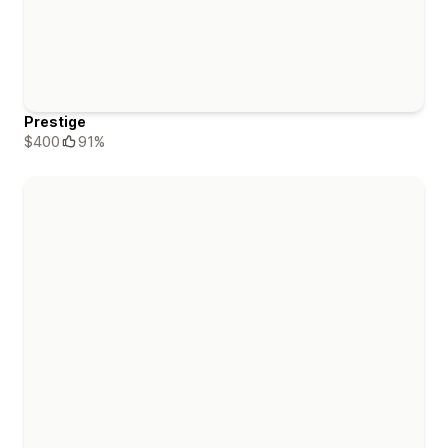
Prestige
$400
91%