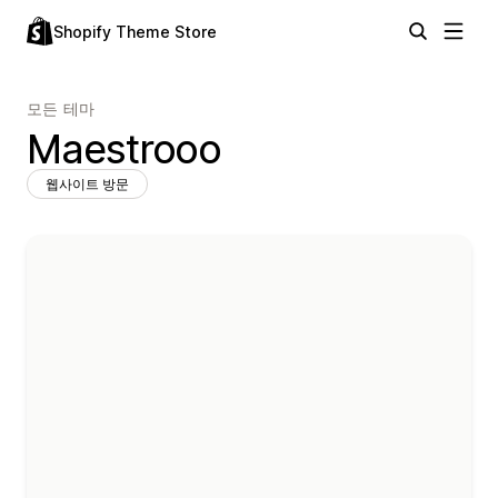
Shopify Theme Store
모든 테마
Maestrooo
웹사이트 방문