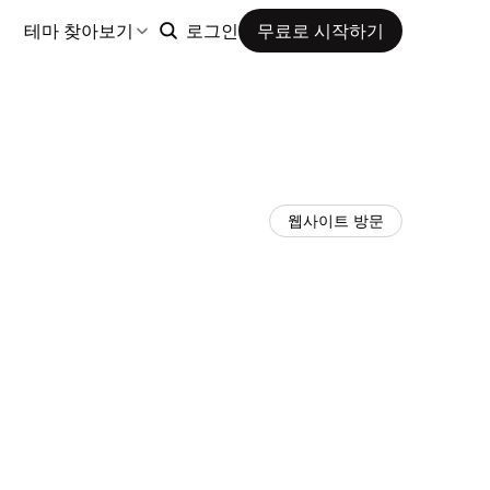
테마 찾아보기
로그인
무료로 시작하기
웹사이트 방문