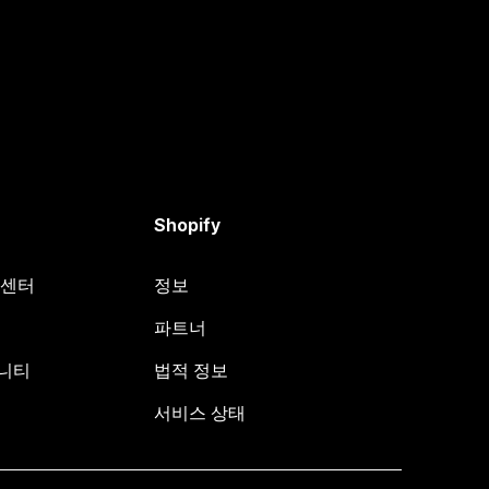
Shopify
원 센터
정보
파트너
뮤니티
법적 정보
서비스 상태