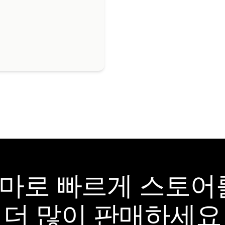
y 테마로 빠르게 스토
더 많이 판매하세요