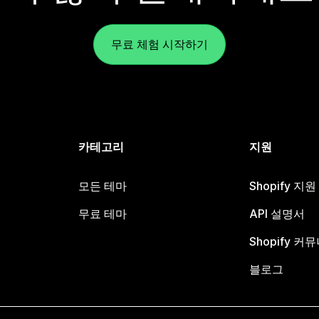
무료 체험 시작하기
카테고리
지원
모든 테마
Shopify 지
무료 테마
API 설명서
Shopify 커
블로그