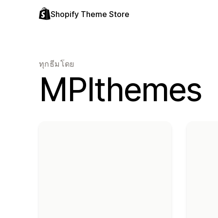
Shopify Theme Store
ทุกธีมโดย
MPIthemes