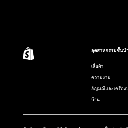
อุตสาหกรรมชั้นน
เสื้อผ้า
ความงาม
อัญมณีและเครื่อง
บ้าน