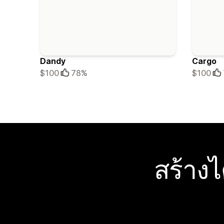
Dandy
Cargo
$100
78%
$100
สร้าง