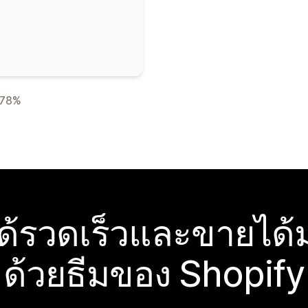
78%
ได้รวดเร็วและขายได้ม
ด้วยธีมของ Shopify