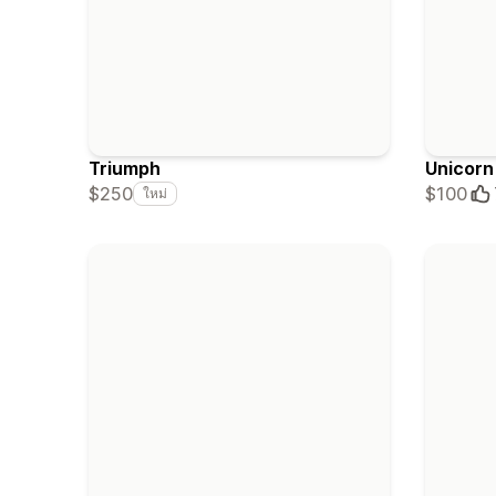
Triumph
Unicorn
$250
$100
ใหม่