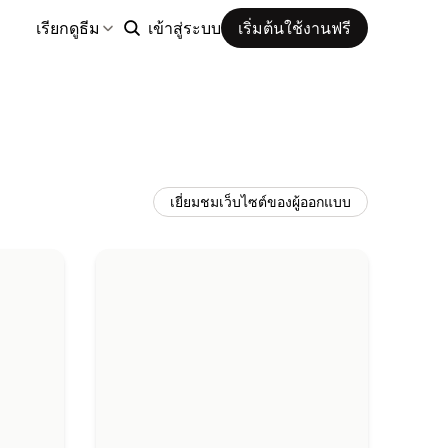
เรียกดูธีม
เข้าสู่ระบบ
เริ่มต้นใช้งานฟรี
เยี่ยมชมเว็บไซต์ของผู้ออกแบบ