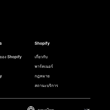
อ
Shopify
อของ Shopify
เกี่ยวกับ
พาร์ทเนอร์
y
กฎหมาย
สถานะบริการ