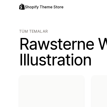
Shopify Theme Store
TÜM TEMALAR
Rawsterne 
Illustration