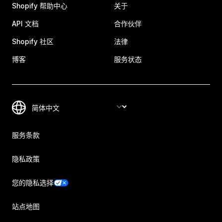
Shopify 帮助中心
关于
API 文档
合作伙伴
Shopify 社区
法律
博客
服务状态
服务条款
隐私政策
您的隐私选择
站点地图