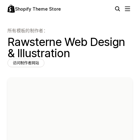
Shopify Theme Store
所有模板的制作者：
Rawsterne Web Design
& Illustration
访问制作者网站