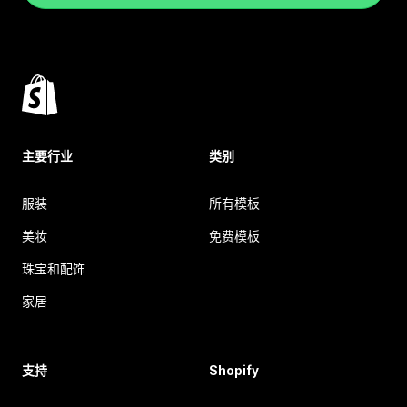
主要行业
类别
服装
所有模板
美妆
免费模板
珠宝和配饰
家居
支持
Shopify