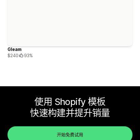
Gleam
$240
93%
使用 Shopify 模板
快速构建并提升销量
开始免费试用