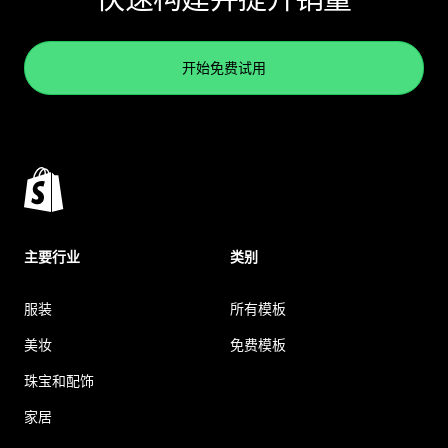
开始免费试用
主要行业
类别
服装
所有模板
美妆
免费模板
珠宝和配饰
家居