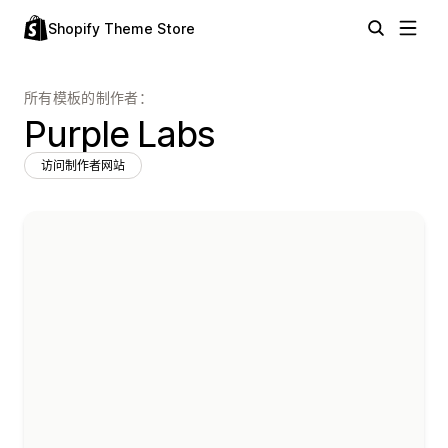
Shopify Theme Store
所有模板的制作者：
Purple Labs
访问制作者网站