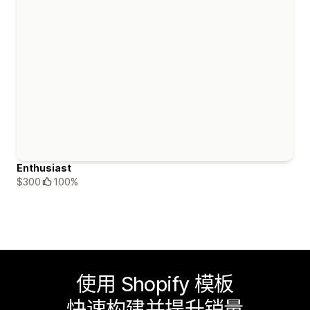
Enthusiast
$300
100%
使用 Shopify 模板
快速构建并提升销量