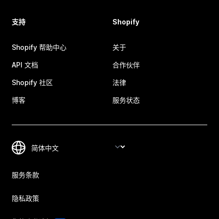
支持
Shopify
Shopify 帮助中心
关于
API 文档
合作伙伴
Shopify 社区
法律
博客
服务状态
服务条款
隐私政策