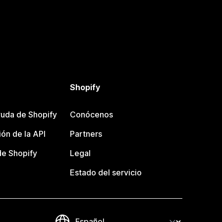
Shopify
uda de Shopify
Conócenos
ón de la API
Partners
e Shopify
Legal
Estado del servicio