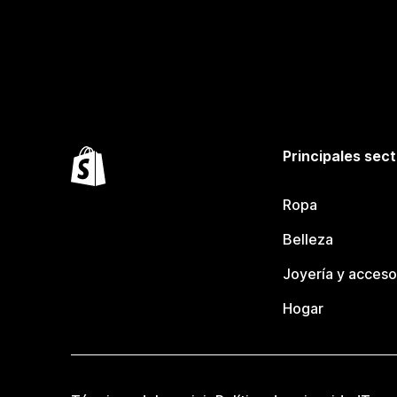
Principales sec
Ropa
Belleza
Joyería y acceso
Hogar