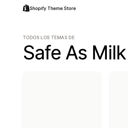
Shopify Theme Store
TODOS LOS TEMAS DE
Safe As Milk