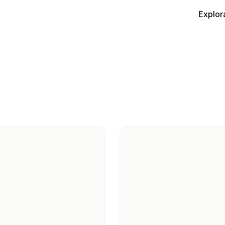
Explor