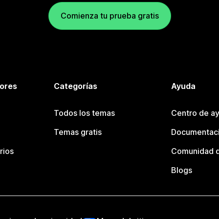
Comienza tu prueba gratis
tores
Categorías
Ayuda
Todos los temas
Centro de ay
Temas gratis
Documentaci
rios
Comunidad d
Blogs