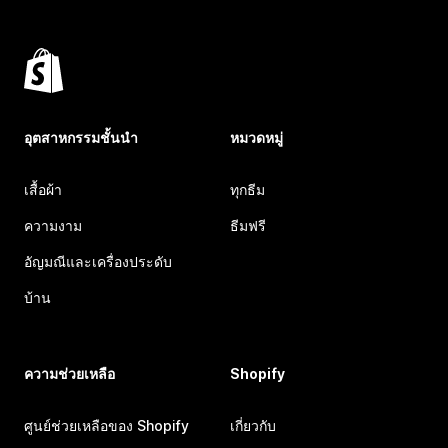
อุตสาหกรรมชั้นนำ
หมวดหมู่
เสื้อผ้า
ทุกธีม
ความงาม
ธีมฟรี
อัญมณีและเครื่องประดับ
บ้าน
ความช่วยเหลือ
Shopify
ศูนย์ช่วยเหลือของ Shopify
เกี่ยวกับ