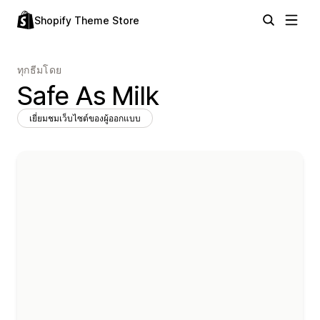
Shopify Theme Store
ทุกธีมโดย
Safe As Milk
เยี่ยมชมเว็บไซต์ของผู้ออกแบบ