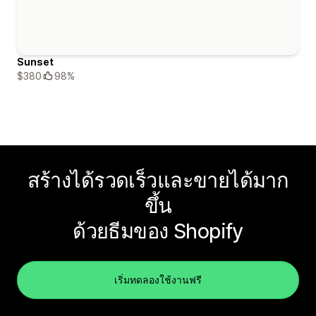
Sunset
$380
98%
สร้างได้รวดเร็วและขายได้มาก
ขึ้น
ด้วยธีมของ Shopify
เริ่มทดลองใช้งานฟรี