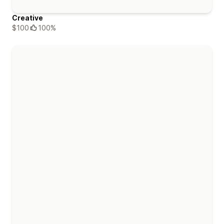
Creative
$100
100%