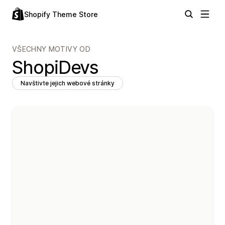
Shopify Theme Store
VŠECHNY MOTIVY OD
ShopiDevs
Navštivte jejich webové stránky