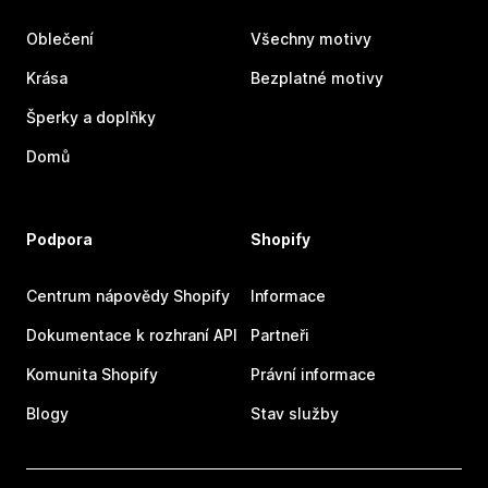
Oblečení
Všechny motivy
Krása
Bezplatné motivy
Šperky a doplňky
Domů
Podpora
Shopify
Centrum nápovědy Shopify
Informace
Dokumentace k rozhraní API
Partneři
Komunita Shopify
Právní informace
Blogy
Stav služby