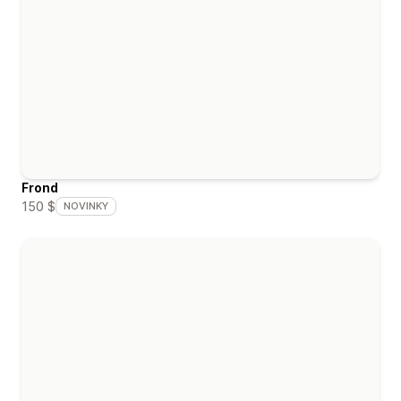
Frond
150 $
NOVINKY