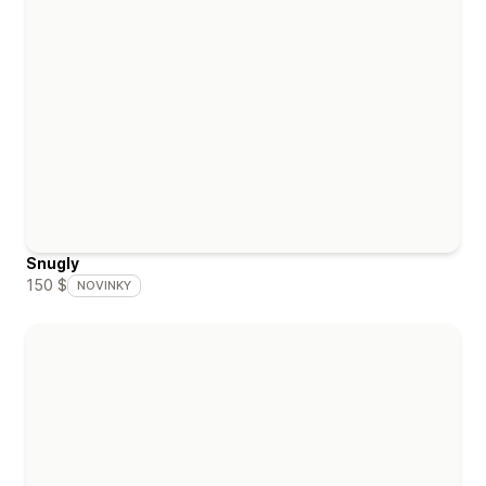
Snugly
150 $
NOVINKY