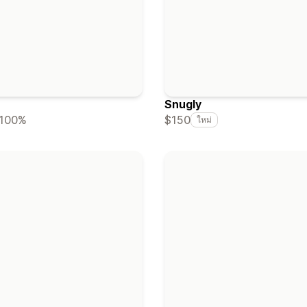
Snugly
$150
100%
ใหม่