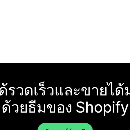
ได้รวดเร็วและขายได้ม
ด้วยธีมของ Shopify