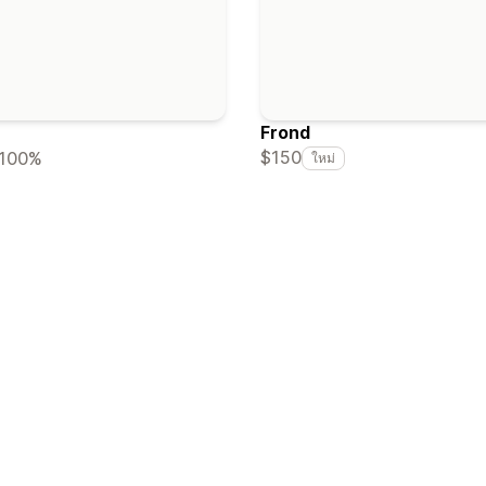
Frond
$150
100%
ใหม่