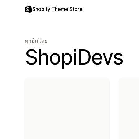
Shopify Theme Store
ทุกธีมโดย
ShopiDevs