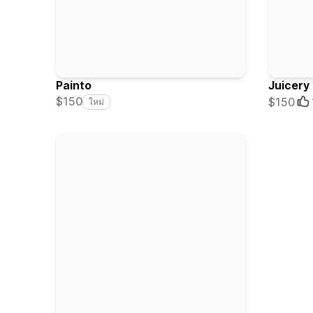
Painto
Juicery
$150
$150
ใหม่