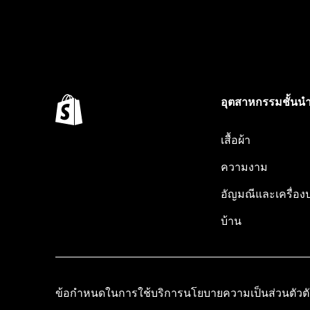
อุตสาหกรรมชั้นน
เสื้อผ้า
ความงาม
อัญมณีและเครื่อง
บ้าน
ข้อกำหนดในการใช้บริการ
นโยบายความเป็นส่วนตัว
ต