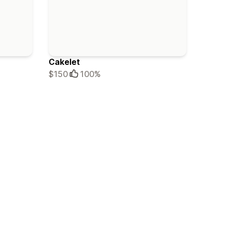
Cakelet
$150
100%