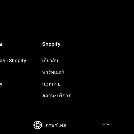
อ
Shopify
อของ Shopify
เกี่ยวกับ
พาร์ทเนอร์
y
กฎหมาย
สถานะบริการ