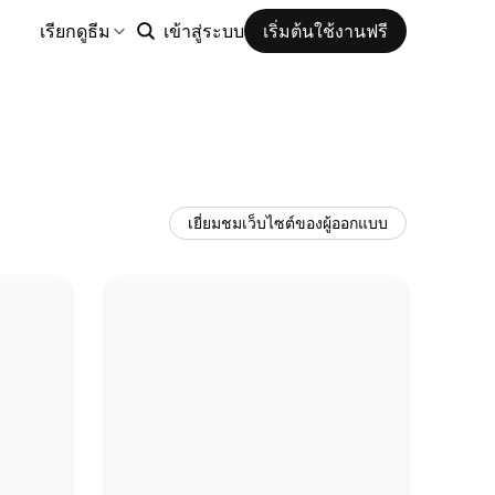
เรียกดูธีม
เข้าสู่ระบบ
เริ่มต้นใช้งานฟรี
เยี่ยมชมเว็บไซต์ของผู้ออกแบบ