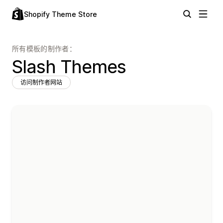
Shopify Theme Store
所有模板的制作者：
Slash Themes
访问制作者网站