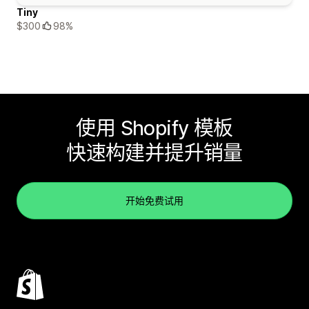
Tiny
$300
98%
使用 Shopify 模板
快速构建并提升销量
开始免费试用