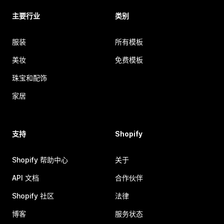
主要行业
类别
服装
所有模板
美妆
免费模板
珠宝和配饰
家居
支持
Shopify
Shopify 帮助中心
关于
API 文档
合作伙伴
Shopify 社区
法律
博客
服务状态