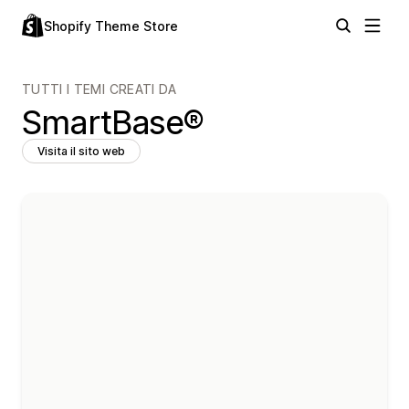
Shopify Theme Store
TUTTI I TEMI CREATI DA
SmartBase®
Visita il sito web