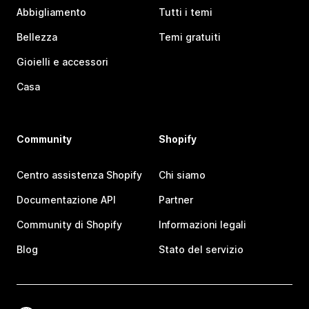
Abbigliamento
Tutti i temi
Bellezza
Temi gratuiti
Gioielli e accessori
Casa
Community
Shopify
Centro assistenza Shopify
Chi siamo
Documentazione API
Partner
Community di Shopify
Informazioni legali
Blog
Stato del servizio