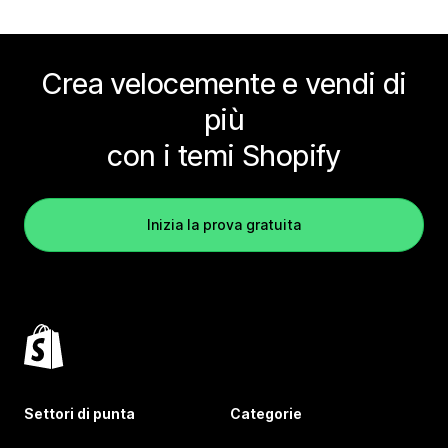
Crea velocemente e vendi di
più
con i temi Shopify
Inizia la prova gratuita
Settori di punta
Categorie