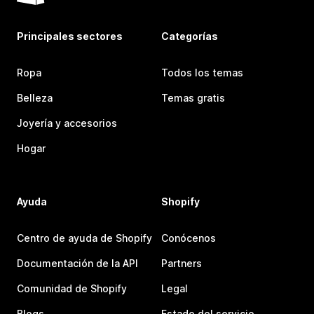
Principales sectores
Categorías
Ropa
Todos los temas
Belleza
Temas gratis
Joyería y accesorios
Hogar
Ayuda
Shopify
Centro de ayuda de Shopify
Conócenos
Documentación de la API
Partners
Comunidad de Shopify
Legal
Blogs
Estado del servicio