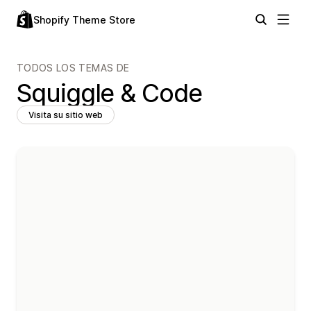
Shopify Theme Store
TODOS LOS TEMAS DE
Squiggle & Code
Visita su sitio web