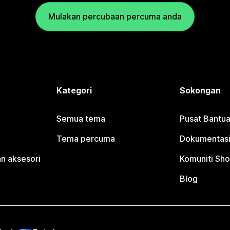
Mulakan percubaan percuma anda
Kategori
Sokongan
Semua tema
Pusat Bantua
Tema percuma
Dokumentasi
n aksesori
Komuniti Sho
Blog