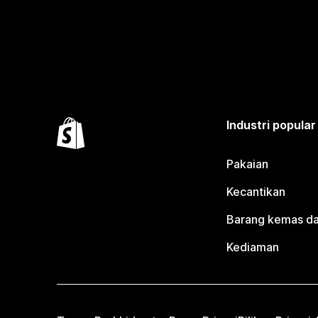
Industri popular
Pakaian
Kecantikan
Barang kemas da
Kediaman