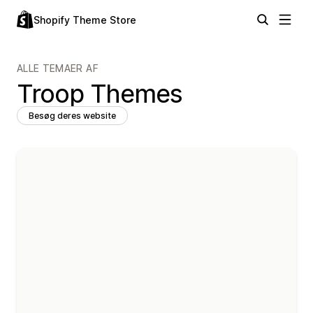
Shopify Theme Store
ALLE TEMAER AF
Troop Themes
Besøg deres website