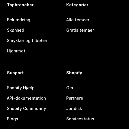
Topbrancher
Kategorier
Beklædning
Alle temaer
Skønhed
Gratis temaer
Smykker og tilbehør
Hjemmet
Support
Shopify
Shopify Hjælp
Om
API-dokumentation
Partnere
Shopify Community
Juridisk
Blogs
Servicestatus