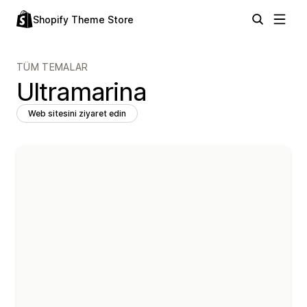
Shopify Theme Store
TÜM TEMALAR
Ultramarina
Web sitesini ziyaret edin