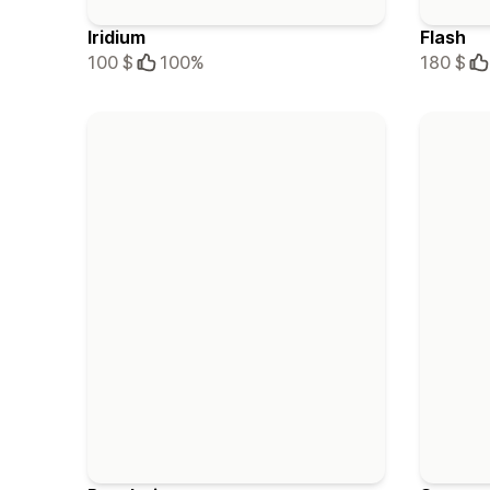
Iridium
Flash
100 $
100%
180 $