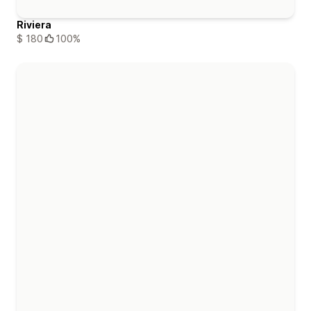
Riviera
$ 180
100%