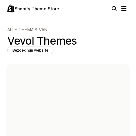
Shopify Theme Store
ALLE THEMA'S VAN
Vevol Themes
Bezoek hun website