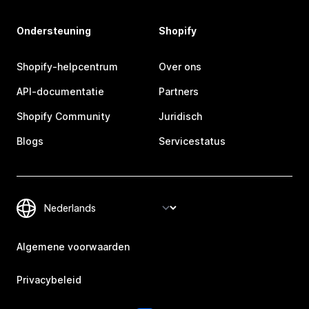
Ondersteuning
Shopify
Shopify-helpcentrum
Over ons
API-documentatie
Partners
Shopify Community
Juridisch
Blogs
Servicestatus
Algemene voorwaarden
Privacybeleid