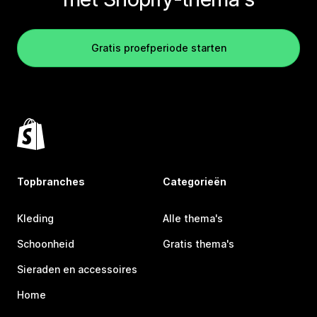
Gratis proefperiode starten
Topbranches
Categorieën
Kleding
Alle thema's
Schoonheid
Gratis thema's
Sieraden en accessoires
Home