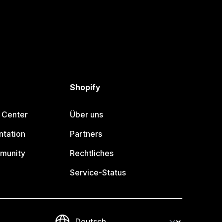
Shopify
 Center
Über uns
tation
Partners
munity
Rechtliches
Service-Status