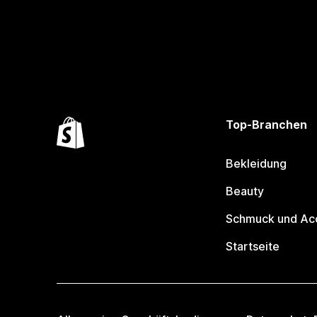
Top-Branchen
Bekleidung
Beauty
Schmuck und Ac
Startseite