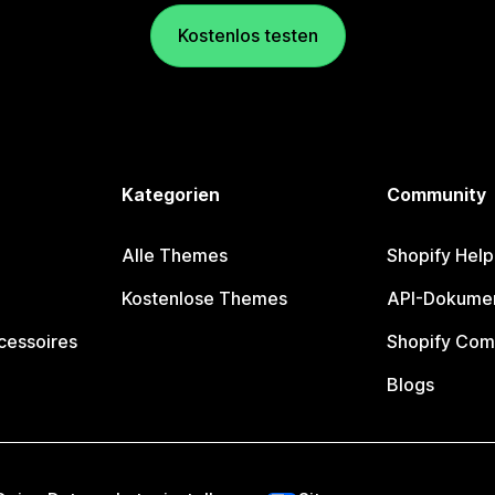
Kostenlos testen
Kategorien
Community
Alle Themes
Shopify Help
Kostenlose Themes
API-Dokumen
cessoires
Shopify Com
Blogs