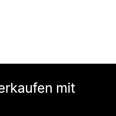
erkaufen mit