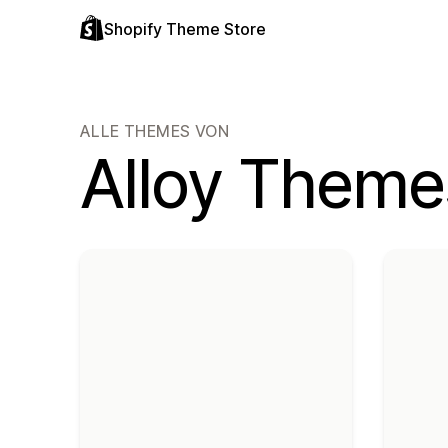
Shopify Theme Store
ALLE THEMES VON
Alloy Theme