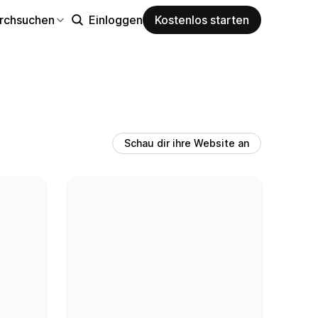
rchsuchen
Einloggen
Kostenlos starten
Schau dir ihre Website an