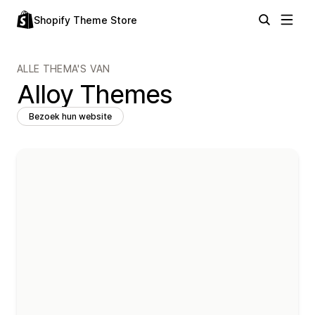
Shopify Theme Store
ALLE THEMA'S VAN
Alloy Themes
Bezoek hun website