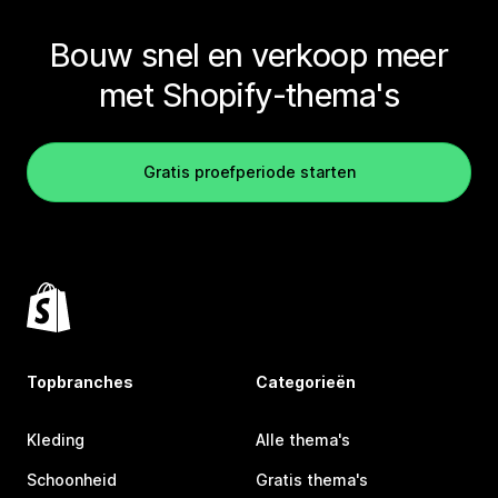
Bouw snel en verkoop meer
met Shopify-thema's
Gratis proefperiode starten
Topbranches
Categorieën
Kleding
Alle thema's
Schoonheid
Gratis thema's