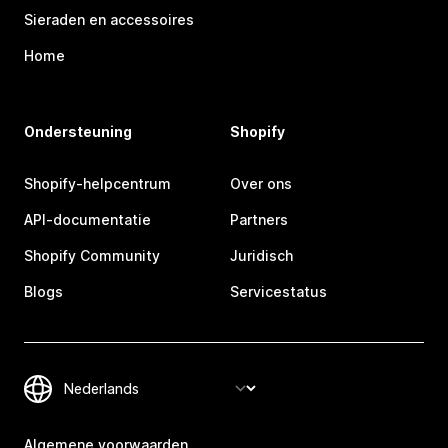
Sieraden en accessoires
Home
Ondersteuning
Shopify
Shopify-helpcentrum
Over ons
API-documentatie
Partners
Shopify Community
Juridisch
Blogs
Servicestatus
Algemene voorwaarden