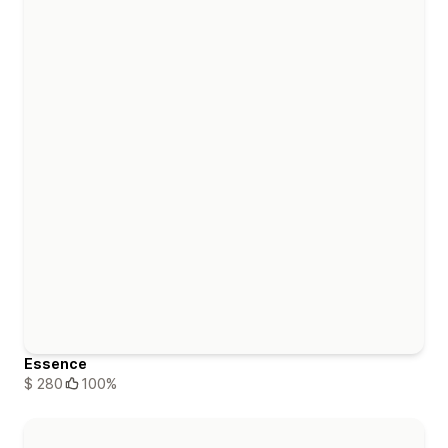
Essence
$ 280
100%