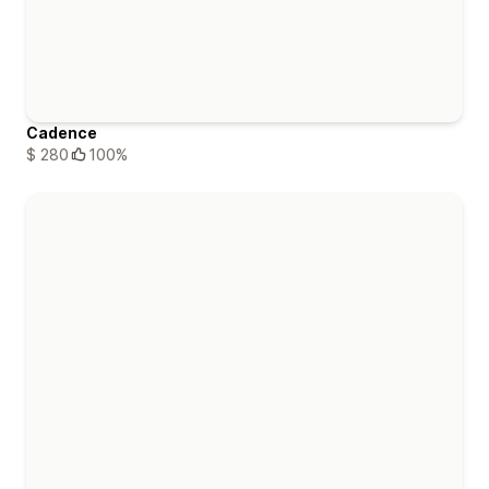
Cadence
$ 280
100%