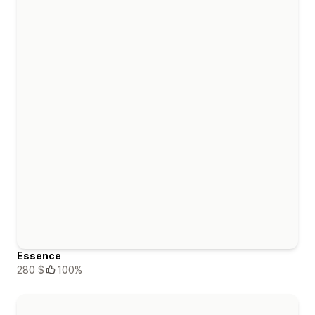
Essence
280 $
100%