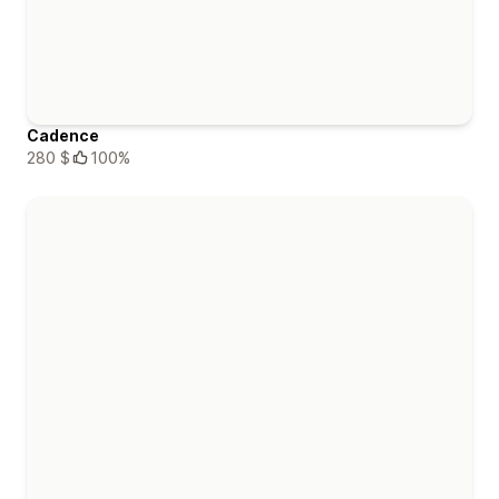
Cadence
280 $
100%