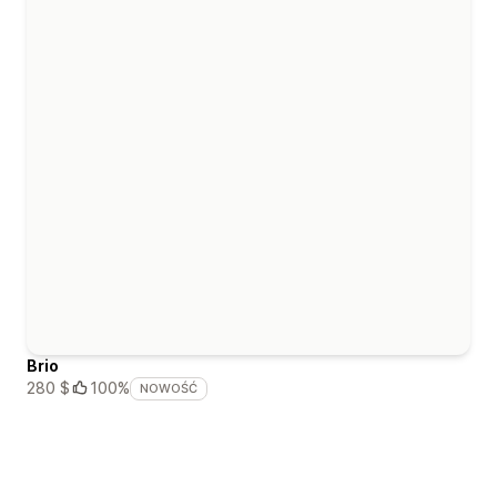
Brio
280 $
100%
NOWOŚĆ