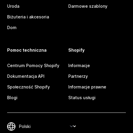
Uroda
Darmowe szablony
Biżuteria i akcesoria
Dom
Pomoc techniczna
Shopify
Centrum Pomocy Shopify
Informacje
Dokumentacja API
Partnerzy
Społeczność Shopify
Informacje prawne
Blogi
Status usługi