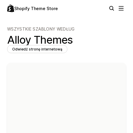
Shopify Theme Store
WSZYSTKIE SZABLONY WEDŁUG
Alloy Themes
Odwiedź stronę internetową