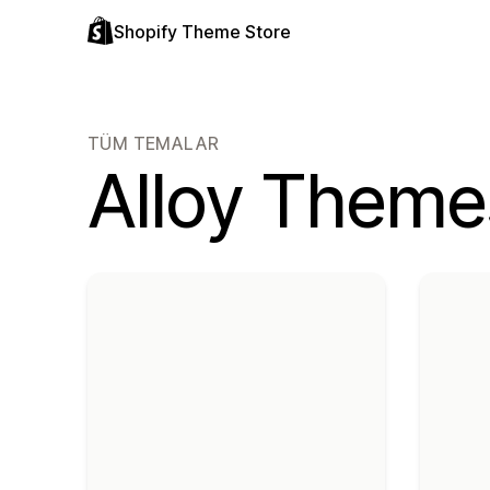
Shopify Theme Store
TÜM TEMALAR
Alloy Theme